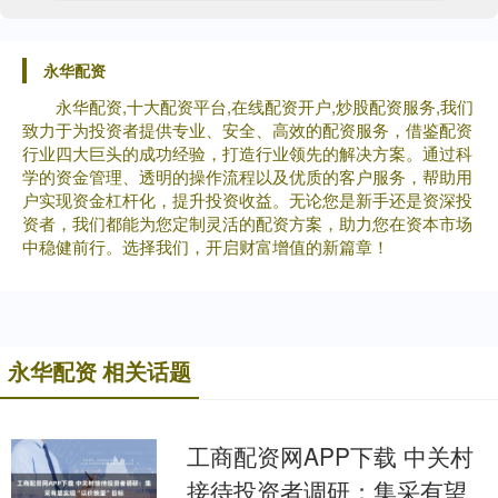
永华配资
永华配资,十大配资平台,在线配资开户,炒股配资服务,我们
致力于为投资者提供专业、安全、高效的配资服务，借鉴配资
行业四大巨头的成功经验，打造行业领先的解决方案。通过科
学的资金管理、透明的操作流程以及优质的客户服务，帮助用
户实现资金杠杆化，提升投资收益。无论您是新手还是资深投
资者，我们都能为您定制灵活的配资方案，助力您在资本市场
中稳健前行。选择我们，开启财富增值的新篇章！
永华配资 相关话题
工商配资网APP下载 中关村
接待投资者调研：集采有望