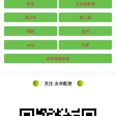
联系
点金股配资
青少年
第三届
国际
如何
amp
关爱
全部话题标签
关注 永华配资