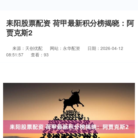
耒阳股票配资 荷甲最新积分榜揭晓：阿
贾克斯2
来源：天创优配
网站：永华配资
日期：2026-04-12
08:51:57
查看：93