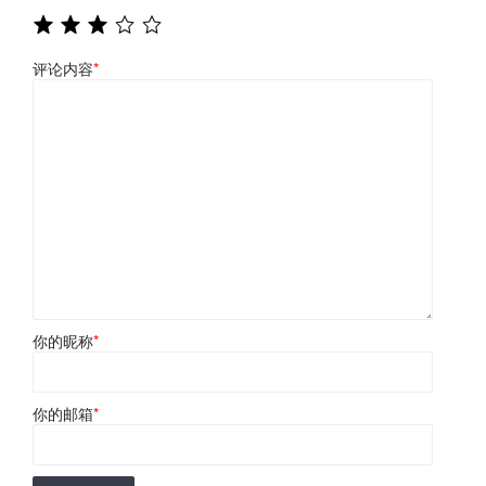
评论内容
*
你的昵称
*
你的邮箱
*