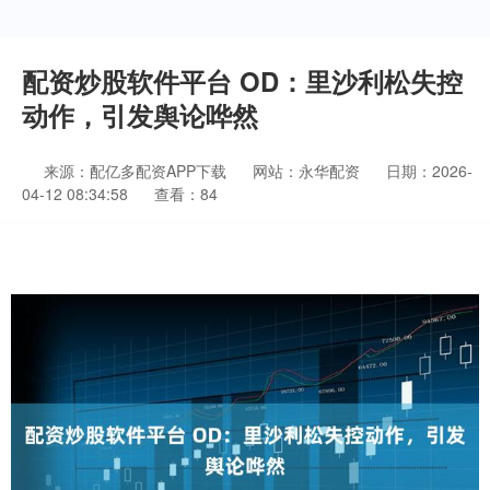
配资炒股软件平台 OD：里沙利松失控
动作，引发舆论哗然
来源：配亿多配资APP下载
网站：永华配资
日期：2026-
04-12 08:34:58
查看：84