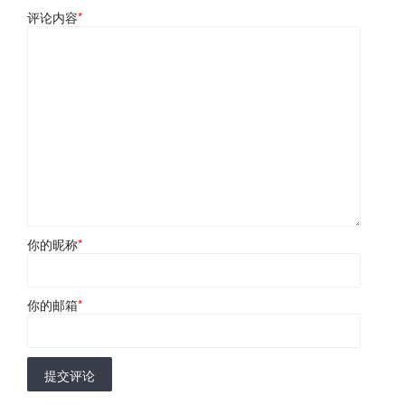
评论内容
*
你的昵称
*
你的邮箱
*
提交评论