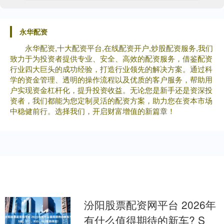
永华配资
永华配资,十大配资平台,在线配资开户,炒股配资服务,我们
致力于为投资者提供专业、安全、高效的配资服务，借鉴配资
行业四大巨头的成功经验，打造行业领先的解决方案。通过科
学的资金管理、透明的操作流程以及优质的客户服务，帮助用
户实现资金杠杆化，提升投资收益。无论您是新手还是资深投
资者，我们都能为您定制灵活的配资方案，助力您在资本市场
中稳健前行。选择我们，开启财富增值的新篇章！
汾阳股票配资网平台 2026年
有什么值得期待的新车? S