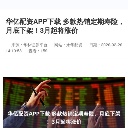
华亿配资APP下载 多款热销定期寿险，
月底下架！3月起将涨价
来源：华林证券平台
网站：永华配资
日期：2026-02-26
14:10:58
查看：159