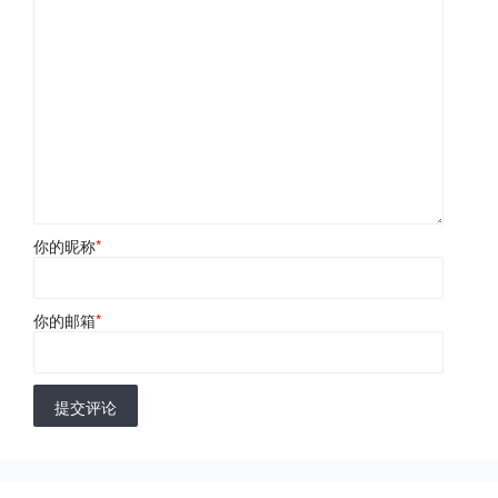
你的昵称
*
你的邮箱
*
提交评论