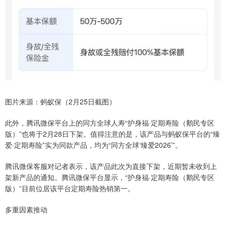
图片来源：蚂蚁保（2月25日截图）
此外，腾讯微保平台上的同方全球人寿“护身福·定期寿险（鹅民专区
版）”也将于2月28日下架。值得注意的是，该产品与蚂蚁保平台的“臻
爱·定期寿险”实为同款产品，均为“同方全球‘臻爱2026’”。
腾讯微保客服对记者表示，该产品此次为直接下架，近期暂未收到上
架新产品的通知。腾讯微保平台显示，“护身福·定期寿险（鹅民专区
版）”目前位居该平台定期寿险热销第一。
多重因素推动