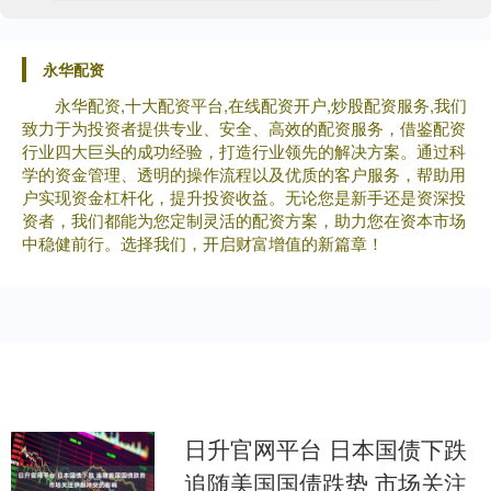
永华配资
永华配资,十大配资平台,在线配资开户,炒股配资服务,我们
致力于为投资者提供专业、安全、高效的配资服务，借鉴配资
行业四大巨头的成功经验，打造行业领先的解决方案。通过科
学的资金管理、透明的操作流程以及优质的客户服务，帮助用
户实现资金杠杆化，提升投资收益。无论您是新手还是资深投
资者，我们都能为您定制灵活的配资方案，助力您在资本市场
中稳健前行。选择我们，开启财富增值的新篇章！
日升官网平台 日本国债下跌
追随美国国债跌势 市场关注