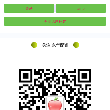
关爱
amp
全部话题标签
关注 永华配资