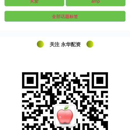
关爱
amp
全部话题标签
关注 永华配资