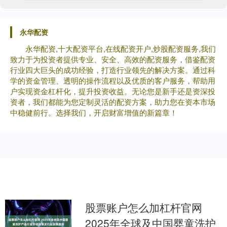
永华配资
永华配资,十大配资平台,在线配资开户,炒股配资服务,我们
致力于为投资者提供专业、安全、高效的配资服务，借鉴配资
行业四大巨头的成功经验，打造行业领先的解决方案。通过科
学的资金管理、透明的操作流程以及优质的客户服务，帮助用
户实现资金杠杆化，提升投资收益。无论您是新手还是资深投
资者，我们都能为您定制灵活的配资方案，助力您在资本市场
中稳健前行。选择我们，开启财富增值的新篇章！
股票账户怎么加杠杆官网
2025年全球及中国婴童洗护