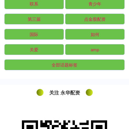
联系
青少年
第三届
点金股配资
国际
如何
关爱
amp
全部话题标签
关注 永华配资