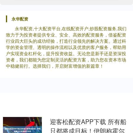
永华配资
永华配资,十大配资平台,在线配资开户,炒股配资服务,我们
致力于为投资者提供专业、安全、高效的配资服务，借鉴配资
行业四大巨头的成功经验，打造行业领先的解决方案。通过科
学的资金管理、透明的操作流程以及优质的客户服务，帮助用
户实现资金杠杆化，提升投资收益。无论您是新手还是资深投
资者，我们都能为您定制灵活的配资方案，助力您在资本市场
中稳健前行。选择我们，开启财富增值的新篇章！
迎客松配资APP下载 所有船
只都将成目标！伊朗称霍尔