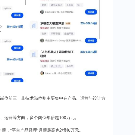
岗位前三；非技术岗位则主要集中在产品、运营与设计方
、运营等方向，多个岗位年薪超100万元。
年薪，“平台产品经理”月薪最高也达到6万元。