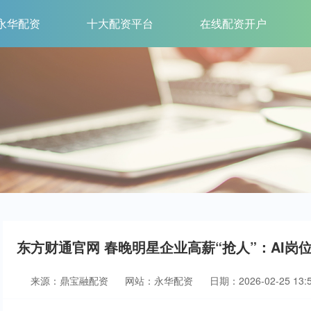
永华配资
十大配资平台
在线配资开户
东方财通官网 春晚明星企业高薪“抢人”：AI岗
来源：鼎宝融配资
网站：永华配资
日期：2026-02-25 13:5