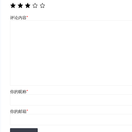
评论内容
*
你的昵称
*
你的邮箱
*