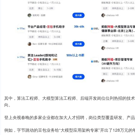
其中，算法工程师、大模型算法工程师、后端开发岗位位列热招的技术
向。
登上央视春晚的多家企业都在加大人才招聘，岗位类型覆盖研发、产品
例如，字节跳动的豆包业务给“大模型应用架构专家”开出了128万元的