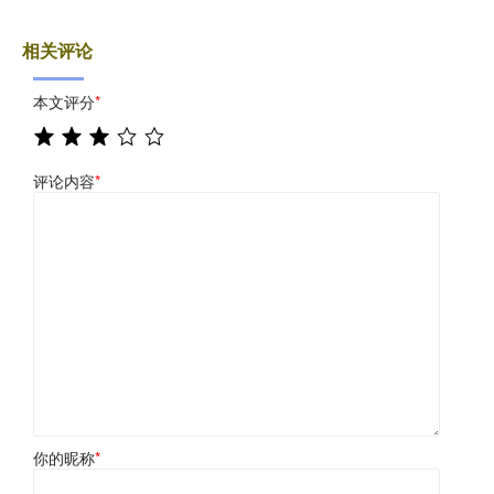
相关评论
本文评分
*
评论内容
*
你的昵称
*