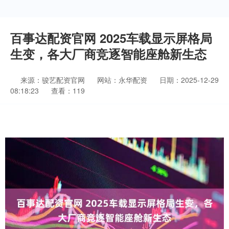
百事达配资官网 2025车载显示屏格局
生变，各大厂商竞逐智能座舱新生态
来源：骏艺配资官网
网站：永华配资
日期：2025-12-29
08:18:23
查看：119