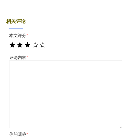
相关评论
本文评分
*
评论内容
*
你的昵称
*