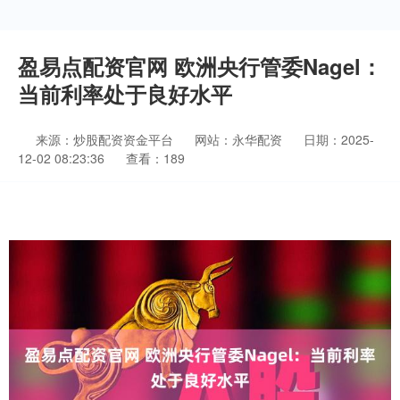
盈易点配资官网 欧洲央行管委Nagel：
当前利率处于良好水平
来源：炒股配资资金平台
网站：永华配资
日期：2025-
12-02 08:23:36
查看：189